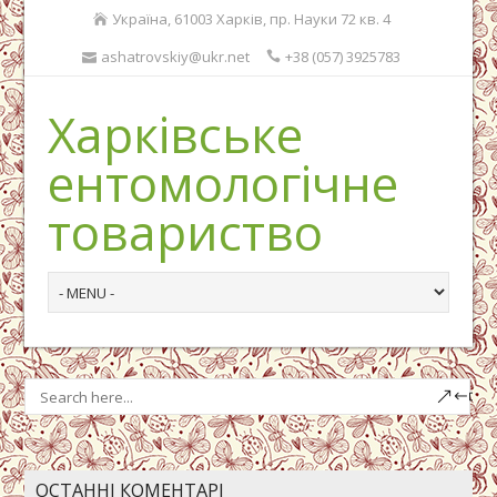
Україна, 61003 Харків, пр. Науки 72 кв. 4
ashatrovskiy@ukr.net
+38 (057) 3925783
Харківське
ентомологічне
товариство
ОСТАННІ КОМЕНТАРІ